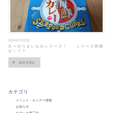
2024年7月23日
久々のうまいものシリーズ！ シリーズ再開
か！？？
続きを読む
カテゴリ
イベント・セミナー情報
お知らせ
ただいま施工中