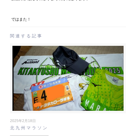
ではまた！
関連する記事
2025年2月18日
北九州マラソン