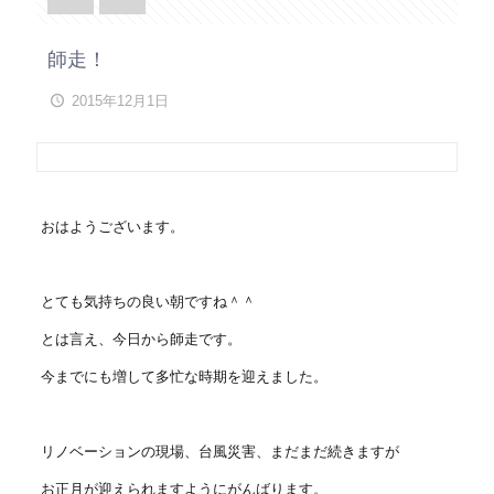
師走！
2015年12月1日
おはようございます。
とても気持ちの良い朝ですね＾＾
とは言え、今日から師走です。
今までにも増して多忙な時期を迎えました。
リノベーションの現場、台風災害、まだまだ続きますが
お正月が迎えられますようにがんばります。