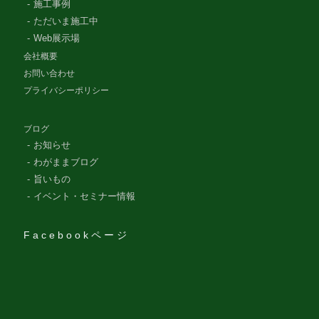
施工事例
ただいま施工中
Web展示場
会社概要
お問い合わせ
プライバシーポリシー
ブログ
お知らせ
わがままブログ
旨いもの
イベント・セミナー情報
Facebookページ