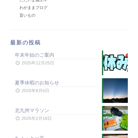
わがままブログ
旨いもの
最新の投稿
年末年始のご案内
2025年12月25日
夏季休暇のお知らせ
2025年8月6日
北九州マラソン
2025年2月18日