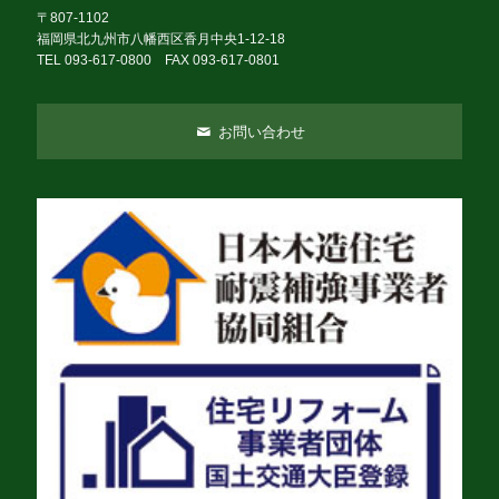
〒807-1102
福岡県北九州市八幡西区香月中央1-12-18
TEL 093-617-0800 FAX 093-617-0801
お問い合わせ