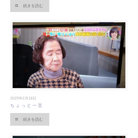
続きを読む
2025年2月18日
ちょっと一言
続きを読む