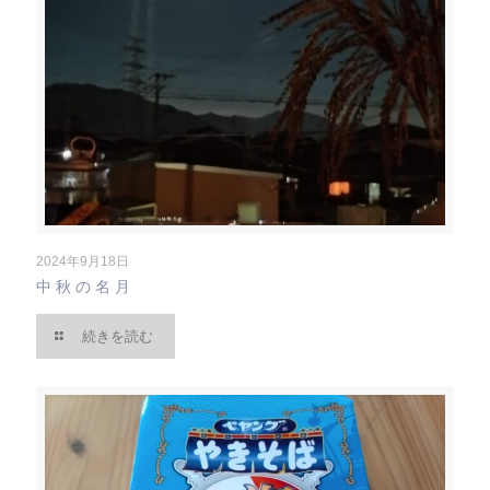
2024年9月18日
中秋の名月
続きを読む