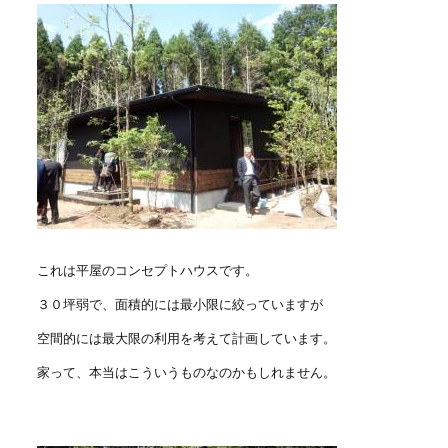
これは平屋のコンセプトハウスです。
３０坪弱で、面積的には最小限に絞っていますが
空間的には最大限の利用を考えて計画しています。
家って、本当はこういうものなのかもしれません。