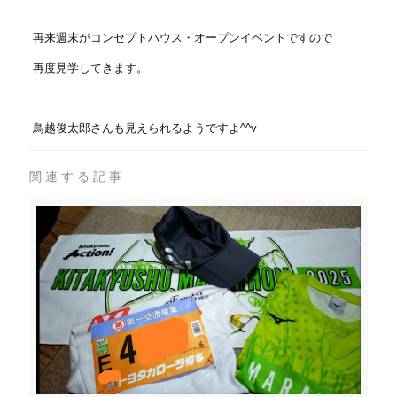
再来週末がコンセプトハウス・オープンイベントですので
再度見学してきます。
鳥越俊太郎さんも見えられるようですよ^^v
関連する記事