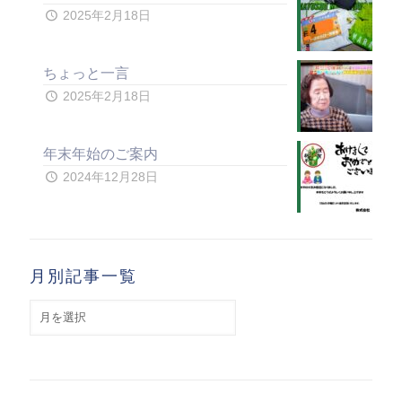
2025年2月18日
ちょっと一言
2025年2月18日
年末年始のご案内
2024年12月28日
月別記事一覧
月
別
記
事
一
覧