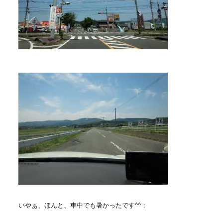
いやぁ、ほんと、車中でも暑かったです^^；