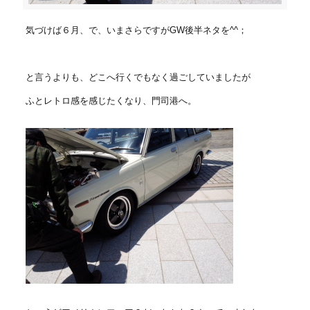
気づけば６月、で、いまさらですがGW後半ネタを^^；
と言うよりも、どこへ行くでもなく過ごしていましたが
ふとレトロ感を感じたくなり、門司港へ。