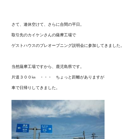
さて、連休空けて、さらに合間の平日。
取引先のカイケンさんの薩摩工場で
ゲストハウスのプレオープニング説明会に参加してきました。
当然薩摩工場ですから、鹿児島県です。
片道３００㎞ ・・・ ちょっと距離がありますが
車で日帰りしてきました。