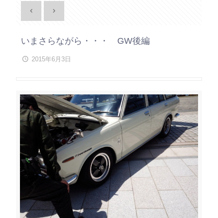
いまさらながら・・・ GW後編
2015年6月3日