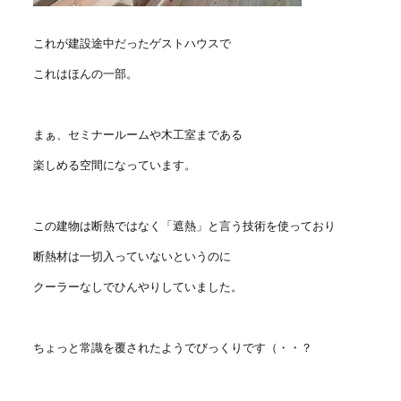
これが建設途中だったゲストハウスで
これはほんの一部。
まぁ、セミナールームや木工室まである
楽しめる空間になっています。
この建物は断熱ではなく「遮熱」と言う技術を使っており
断熱材は一切入っていないというのに
クーラーなしでひんやりしていました。
ちょっと常識を覆されたようでびっくりです（・・？