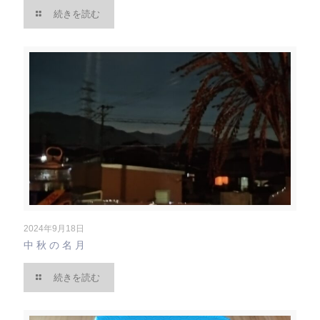
続きを読む
2024年9月18日
中秋の名月
続きを読む