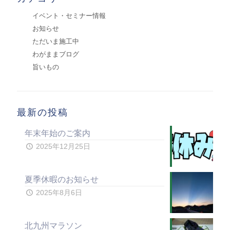
イベント・セミナー情報
お知らせ
ただいま施工中
わがままブログ
旨いもの
最新の投稿
年末年始のご案内
2025年12月25日
夏季休暇のお知らせ
2025年8月6日
北九州マラソン