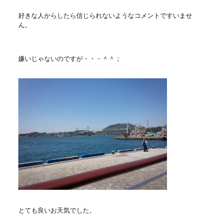
好きな人からしたら信じられないようなコメントですいませ
ん。
嫌いじゃないのですが・・・＾＾；
とても良いお天気でした。