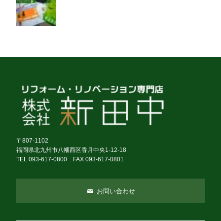
〒807-1102
福岡県北九州市八幡西区香月中央1-12-18
TEL 093-617-0800 FAX 093-617-0801
お問い合わせ