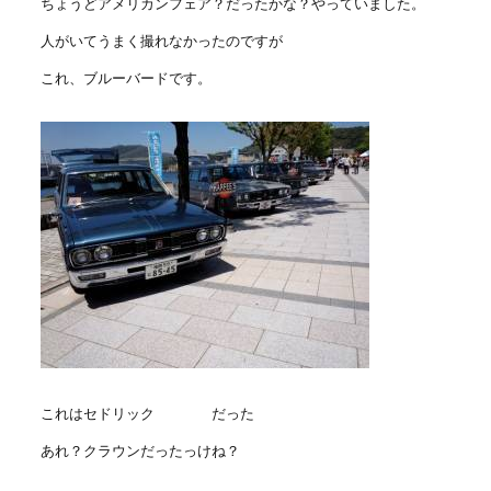
ちょうどアメリカンフェア？だったかな？やっていました。
人がいてうまく撮れなかったのですが
これ、ブルーバードです。
これはセドリック だった
あれ？クラウンだったっけね？