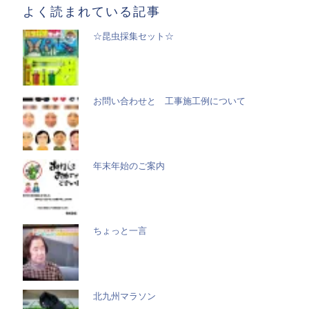
よく読まれている記事
☆昆虫採集セット☆
お問い合わせと 工事施工例について
年末年始のご案内
ちょっと一言
北九州マラソン