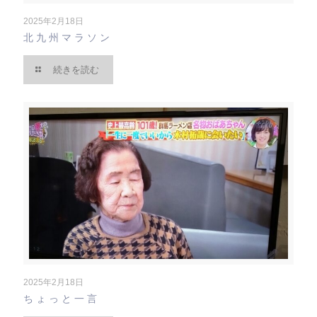
2025年2月18日
北九州マラソン
続きを読む
2025年2月18日
ちょっと一言