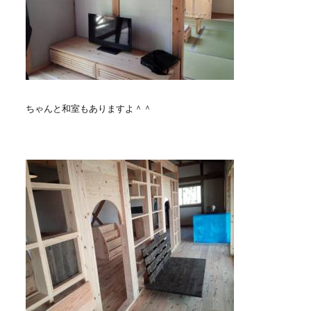
ちゃんと和室もありますよ＾＾