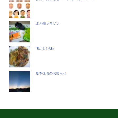
北九州マラソン
懐かしい味♪
夏季休暇のお知らせ