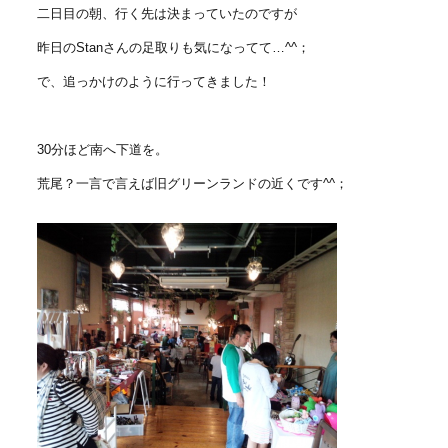
二日目の朝、行く先は決まっていたのですが
昨日のStanさんの足取りも気になってて…^^；
で、追っかけのように行ってきました！
30分ほど南へ下道を。
荒尾？一言で言えば旧グリーンランドの近くです^^；