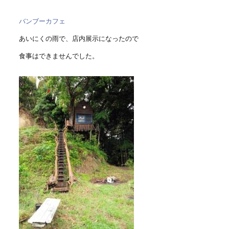
バンブーカフェ
あいにくの雨で、店内展示になったので
食事はできませんでした。