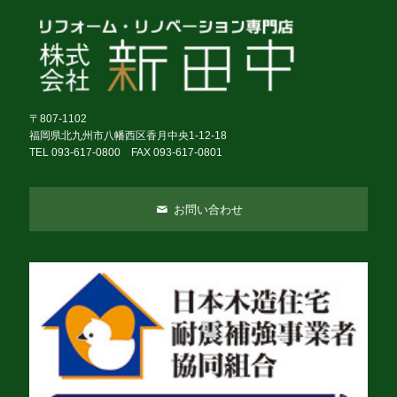
〒807-1102
福岡県北九州市八幡西区香月中央1-12-18
TEL 093-617-0800 FAX 093-617-0801
お問い合わせ