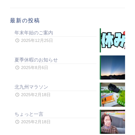
最新の投稿
年末年始のご案内
2025年12月25日
夏季休暇のお知らせ
2025年8月6日
北九州マラソン
2025年2月18日
ちょっと一言
2025年2月18日