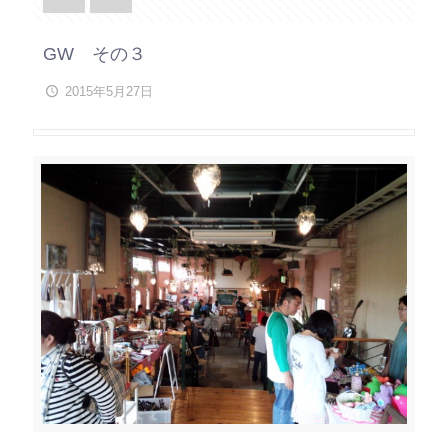
GW その３
2015年5月27日