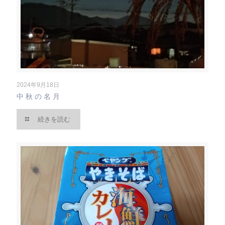
2024年9月18日
中秋の名月
続きを読む