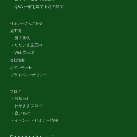
Q&A 〜家を建てる時の疑問
住まい手さんご紹介
施工例
施工事例
ただいま施工中
Web展示場
会社概要
お問い合わせ
プライバシーポリシー
ブログ
お知らせ
わがままブログ
旨いもの
イベント・セミナー情報