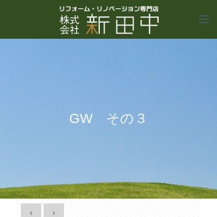
GW その３