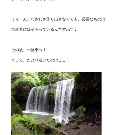
うぅーん、わざわざ作り出さなくても、必要なものは
自然界にはそろっているんですね^^；
その後、一路東へ！
そして、たどり着いたのはここ！