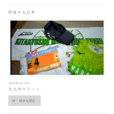
関連する記事
2025年2月18日
北九州マラソン
続きを読む