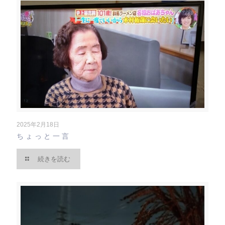
2025年2月18日
ちょっと一言
続きを読む