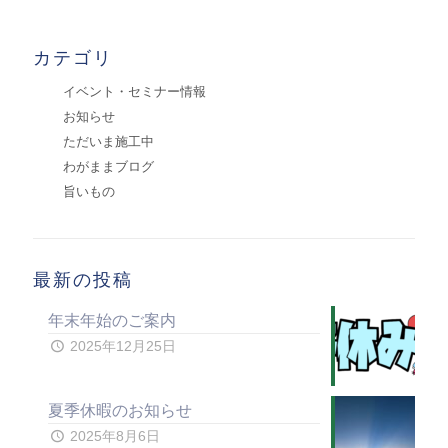
カテゴリ
イベント・セミナー情報
お知らせ
ただいま施工中
わがままブログ
旨いもの
最新の投稿
年末年始のご案内
2025年12月25日
夏季休暇のお知らせ
2025年8月6日