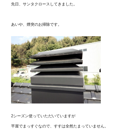
先日、サンタクロースしてきました。
あいや、煙突のお掃除です。
2シーズン使っていただいていますが
平屋でまっすぐなので、すすは全然たまっていません。