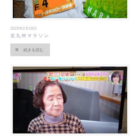
2025年2月18日
北九州マラソン
続きを読む