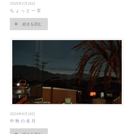
2025年2月18日
ちょっと一言
続きを読む
2024年9月18日
中秋の名月