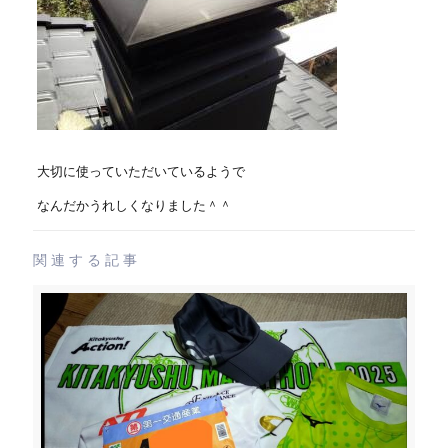
大切に使っていただいているようで
なんだかうれしくなりました＾＾
関連する記事