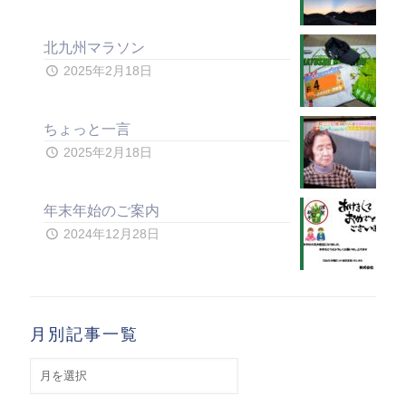
北九州マラソン
2025年2月18日
ちょっと一言
2025年2月18日
年末年始のご案内
2024年12月28日
月別記事一覧
月
別
記