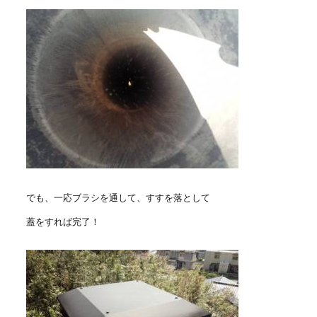
でも、一応ブラシを通して、すすを落として
蓋をすれば完了！