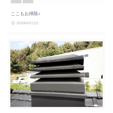
ここもお掃除♪
2015年4月11日