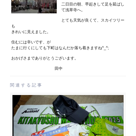
二日目の朝、早起きして足を延ばし
て浅草寺へ。
とても天気が良くて、スカイツリー
も
きれいに見えました。
住むには辛いです、が
たまに行くにしても下町はなんだか落ち着きますね^_^;
おかげさまでありがとうございます。
田中
関連する記事