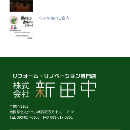
年末年始のご案内
〒807-1102
福岡県北九州市八幡西区香月中央1-12-18
TEL 093-617-0800 FAX 093-617-0801