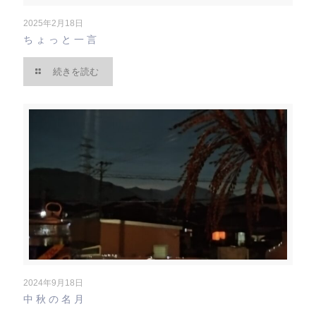
2025年2月18日
ちょっと一言
続きを読む
2024年9月18日
中秋の名月