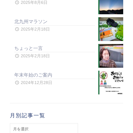
2025年8月6日
北九州マラソン
2025年2月18日
ちょっと一言
2025年2月18日
年末年始のご案内
2024年12月28日
月別記事一覧
月
別