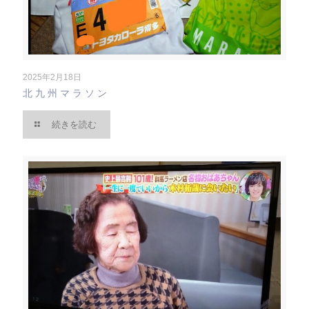
2025年2月18日
北九州マラソン
続きを読む