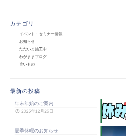
カテゴリ
イベント・セミナー情報
お知らせ
ただいま施工中
わがままブログ
旨いもの
最新の投稿
年末年始のご案内
2025年12月25日
夏季休暇のお知らせ