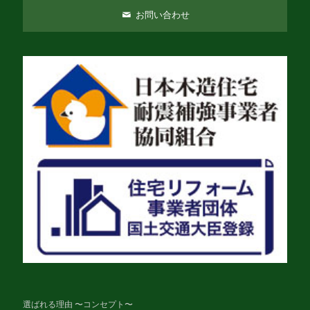
お問い合わせ
選ばれる理由 〜コンセプト〜