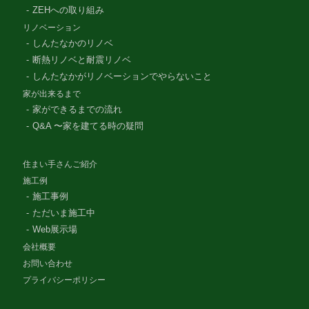
ZEHへの取り組み
リノベーション
しんたなかのリノベ
断熱リノベと耐震リノベ
しんたなかがリノベーションでやらないこと
家が出来るまで
家ができるまでの流れ
Q&A 〜家を建てる時の疑問
住まい手さんご紹介
施工例
施工事例
ただいま施工中
Web展示場
会社概要
お問い合わせ
プライバシーポリシー