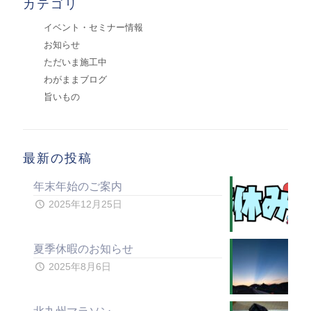
カテゴリ
イベント・セミナー情報
お知らせ
ただいま施工中
わがままブログ
旨いもの
最新の投稿
年末年始のご案内
2025年12月25日
夏季休暇のお知らせ
2025年8月6日