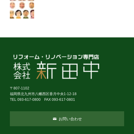
〒807-1102
福岡県北九州市八幡西区香月中央1-12-18
TEL 093-617-0800 FAX 093-617-0801
お問い合わせ