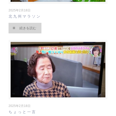
2025年2月18日
北九州マラソン
続きを読む
2025年2月18日
ちょっと一言