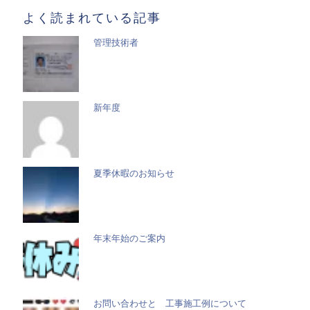
よく読まれている記事
管理技術者
新年度
夏季休暇のお知らせ
年末年始のご案内
お問い合わせと 工事施工例について