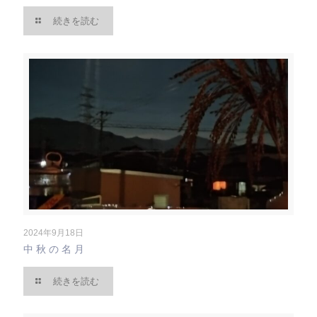
続きを読む
2024年9月18日
中秋の名月
続きを読む