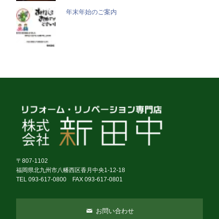
年末年始のご案内
〒807-1102
福岡県北九州市八幡西区香月中央1-12-18
TEL 093-617-0800 FAX 093-617-0801
お問い合わせ