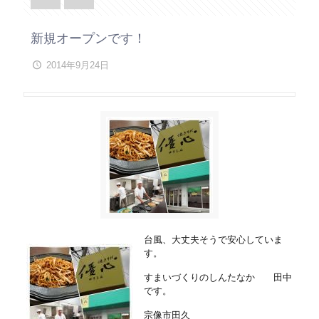
新規オープンです！
2014年9月24日
台風、大丈夫そうで安心していま
す。
すまいづくりのしんたなか 田中
です。
宗像市田久