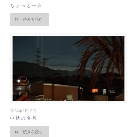
ちょっと一言
続きを読む
2024年9月18日
中秋の名月
続きを読む