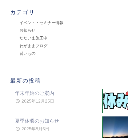
カテゴリ
イベント・セミナー情報
お知らせ
ただいま施工中
わがままブログ
旨いもの
最新の投稿
年末年始のご案内
2025年12月25日
夏季休暇のお知らせ
2025年8月6日