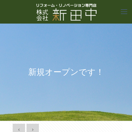
新規オープンです！