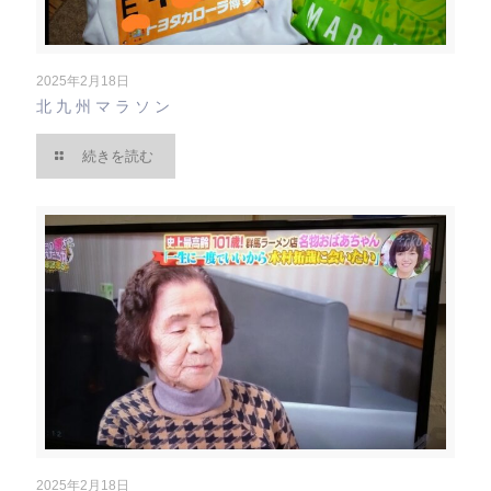
2025年2月18日
北九州マラソン
続きを読む
2025年2月18日