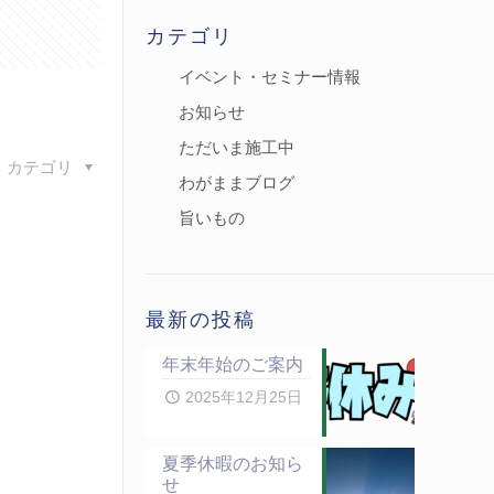
カテゴリ
イベント・セミナー情報
お知らせ
ただいま施工中
カテゴリ
わがままブログ
旨いもの
最新の投稿
年末年始のご案内
2025年12月25日
夏季休暇のお知ら
せ