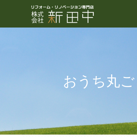
おうち丸ご