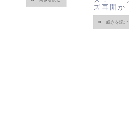
ズ再開か
続きを読む