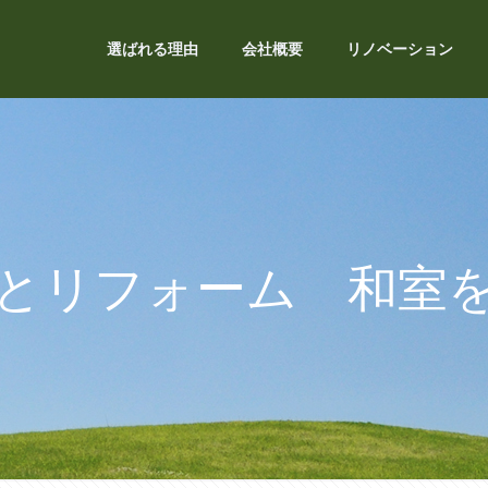
選ばれる理由
会社概要
リノベーション
とリフォーム 和室