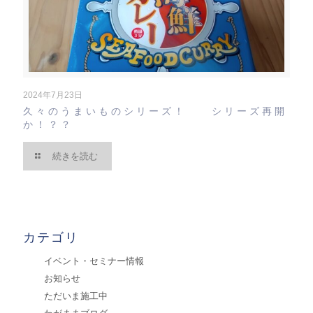
2024年7月23日
久々のうまいものシリーズ！ シリーズ再開
か！？？
続きを読む
カテゴリ
イベント・セミナー情報
お知らせ
ただいま施工中