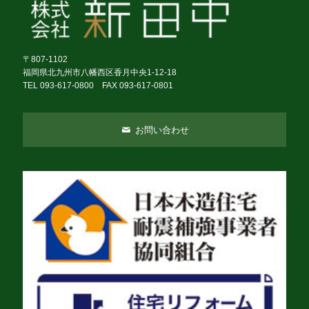
〒807-1102
福岡県北九州市八幡西区香月中央1-12-18
TEL 093-617-0800 FAX 093-617-0801
お問い合わせ