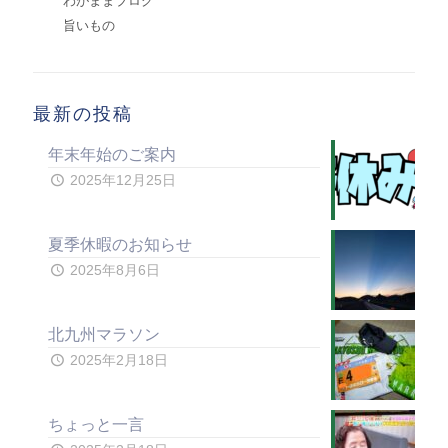
わがままブログ
旨いもの
最新の投稿
年末年始のご案内
2025年12月25日
夏季休暇のお知らせ
2025年8月6日
北九州マラソン
2025年2月18日
ちょっと一言