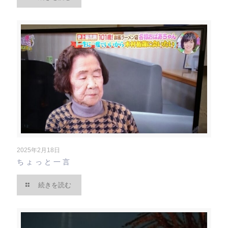
2025年2月18日
ちょっと一言
続きを読む