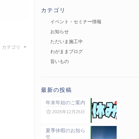
カテゴリ
イベント・セミナー情報
お知らせ
ただいま施工中
カテゴリ
わがままブログ
旨いもの
最新の投稿
年末年始のご案内
2025年12月25日
夏季休暇のお知ら
せ