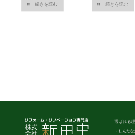
続きを読む
続きを読む
選ばれる理
しんたな