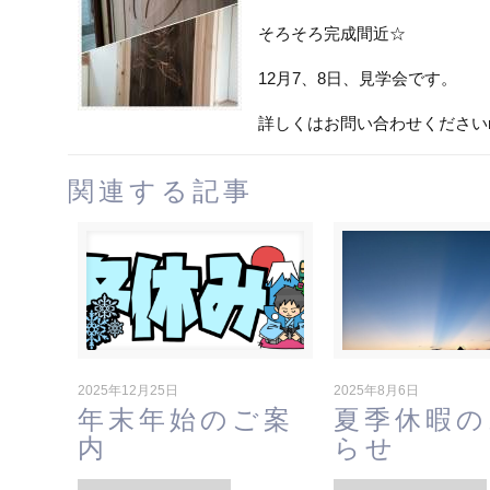
そろそろ完成間近☆
12月7、8日、見学会です。
詳しくはお問い合わせくださいm(
関連する記事
2025年12月25日
2025年8月6日
年末年始のご案
夏季休暇の
内
らせ