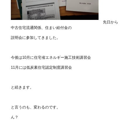
先日から
中古住宅流通関係、住まい給付金の
説明会に参加してきました。
今後は10月に住宅省エネルギー施工技術講習会
11月には低炭素住宅認定制度講習会
と続きます。
と言うのも、変わるのです。
ん？