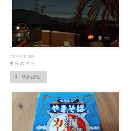
2024年9月18日
中秋の名月
続きを読む