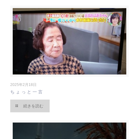
2025年2月18日
ちょっと一言
続きを読む