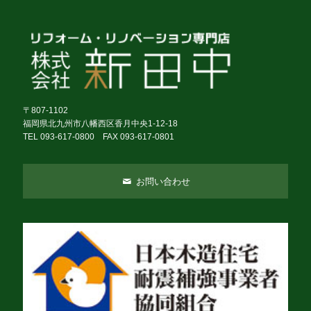
〒807-1102
福岡県北九州市八幡西区香月中央1-12-18
TEL 093-617-0800 FAX 093-617-0801
お問い合わせ