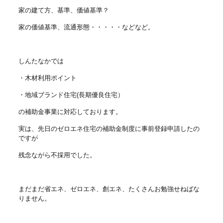
家の建て方、基準、価値基準？
家の価値基準、流通形態・・・・・などなど。
しんたなかでは
・木材利用ポイント
・地域ブランド住宅(長期優良住宅）
の補助金事業に対応しております。
実は、先日のゼロエネ住宅の補助金制度に事前登録申請したの
ですが
残念ながら不採用でした。
まだまだ省エネ、ゼロエネ、創エネ、たくさんお勉強せねばな
りません。