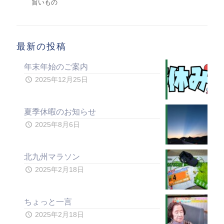
旨いもの
最新の投稿
年末年始のご案内
2025年12月25日
夏季休暇のお知らせ
2025年8月6日
北九州マラソン
2025年2月18日
ちょっと一言
2025年2月18日