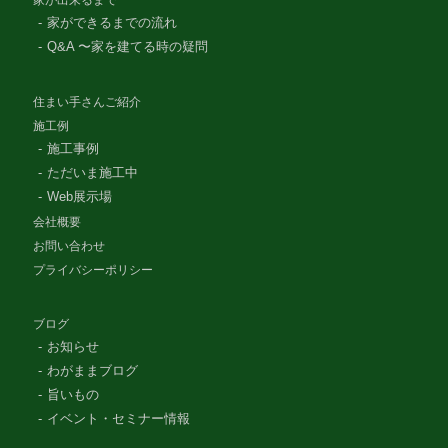
家ができるまでの流れ
Q&A 〜家を建てる時の疑問
住まい手さんご紹介
施工例
施工事例
ただいま施工中
Web展示場
会社概要
お問い合わせ
プライバシーポリシー
ブログ
お知らせ
わがままブログ
旨いもの
イベント・セミナー情報