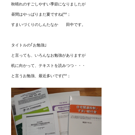
秋晴れのすごしやすい季節になりましたが
昼間はやっぱりまだ夏ですね(^^；
すまいづくりのしんたなか 田中です。
タイトルの｢お勉強｣
と言っても、いろんなお勉強がありますが
机に向かって、テキストを読みつつ・・・
と言うお勉強、最近多いです(^^；