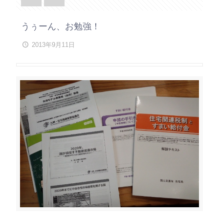
うぅーん、お勉強！
2013年9月11日