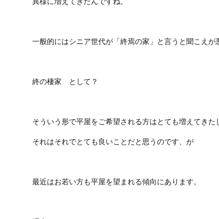
異様に増えてきたんですね。
一般的にはシニア世代が「終焉の家」と言うと聞こえが
終の棲家 として？
そういう形で平屋をご希望される方はとても増えてきた
それはそれでとても良いことだと思うのです、が
最近はお若い方も平屋を望まれる傾向にあります。