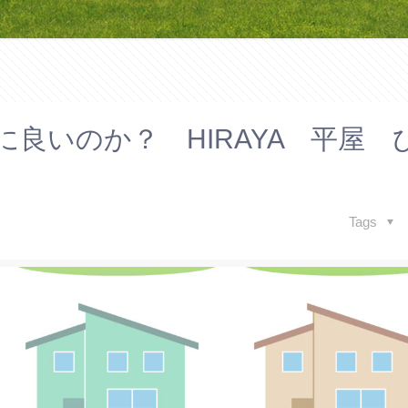
良いのか？ HIRAYA 平屋 
Tags