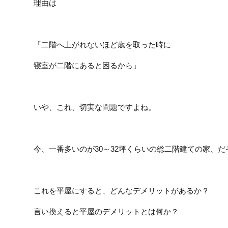
理由は
「二階へ上がれないほど歳を取った時に
寝室が二階にあると困るから」
いや、これ、切実な問題ですよね。
今、一番多いのが30～32坪くらいの総二階建ての家、だ
これを平屋にすると、どんなデメリットがあるか？
言い換えると平屋のデメリットとは何か？