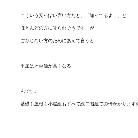
こういう安っぽい言い方だと、「知ってるよ！」と
ほとんどの方に叱られそうです、が
ご存じない方のためにあえて言うと
平屋は坪単価が高くなる
んです。
基礎も屋根も小屋組もすべて総二階建ての倍かかります