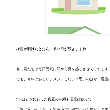
梅雨が明けたとたんに暑い日が続きますね。
セミ君たちは毎日元気に耳から夏を感じさせてくれます
でも、今年はあまりジメジメしない？思いのほか、湿度
5年ほど前に行った真夏の沖縄も湿度は低くて
日陰は風がそよぎ、とても過ごしやすかった気がします