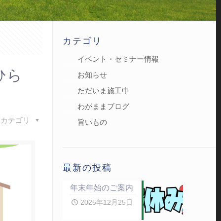
カテゴリ
イベント・セミナー情報
ひら
お知らせ
ただいま施工中
わがままブログ
カテゴリ
旨いもの
最新の投稿
年末年始のご案内
2025年12月25日