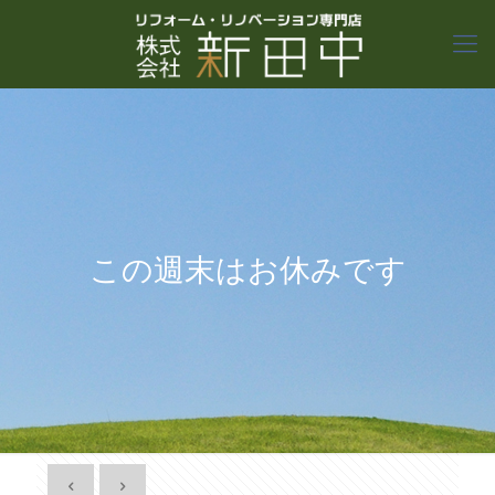
この週末はお休みです