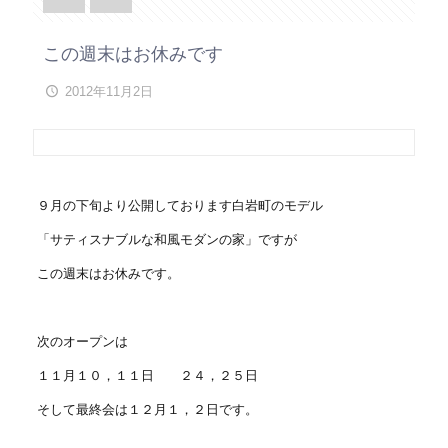
この週末はお休みです
2012年11月2日
９月の下旬より公開しております白岩町のモデル
「サティスナブルな和風モダンの家」ですが
この週末はお休みです。
次のオープンは
１１月１０，１１日 ２４，２５日
そして最終会は１２月１，２日です。