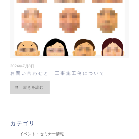
2024年7月8日
お問い合わせと 工事施工例について
続きを読む
カテゴリ
イベント・セミナー情報