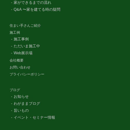
家ができるまでの流れ
Q&A 〜家を建てる時の疑問
住まい手さんご紹介
施工例
施工事例
ただいま施工中
Web展示場
会社概要
お問い合わせ
プライバシーポリシー
ブログ
お知らせ
わがままブログ
旨いもの
イベント・セミナー情報