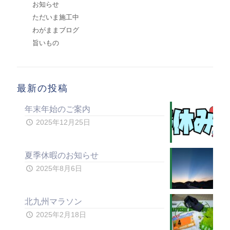
お知らせ
ただいま施工中
わがままブログ
旨いもの
最新の投稿
年末年始のご案内
2025年12月25日
夏季休暇のお知らせ
2025年8月6日
北九州マラソン
2025年2月18日