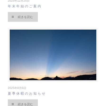
2025年12月25日
年末年始のご案内
続きを読む
2025年8月6日
夏季休暇のお知らせ
続きを読む