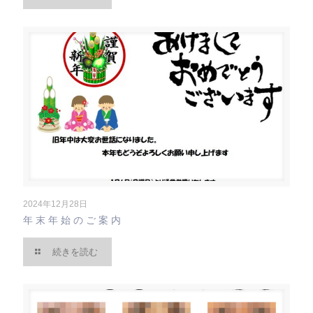
2024年12月28日
年末年始のご案内
続きを読む