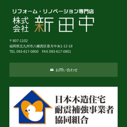
〒807-1102
福岡県北九州市八幡西区香月中央1-12-18
TEL 093-617-0800 FAX 093-617-0801
お問い合わせ