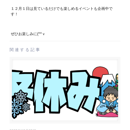
１２月１日は見ているだけでも楽しめるイベントも企画中で
す！
ぜひお楽しみに(^^ｖ
関連する記事