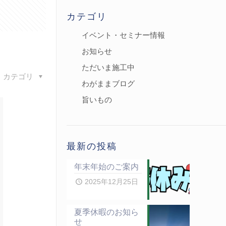
カテゴリ
イベント・セミナー情報
お知らせ
ただいま施工中
カテゴリ
わがままブログ
旨いもの
最新の投稿
年末年始のご案内
2025年12月25日
夏季休暇のお知ら
せ