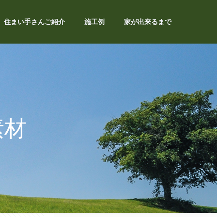
住まい手さんご紹介
施工例
家が出来るまで
素材