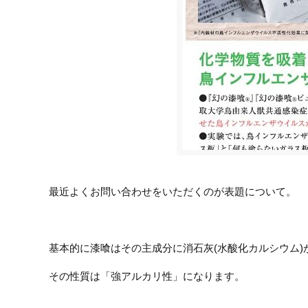
最近よくお問い合わせをいただくのが表題について。
基本的に漆喰はその主成分に消石灰(水酸化カルシウム)
その性質は「強アルカリ性」になります。