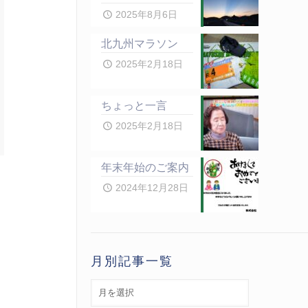
2025年8月6日
北九州マラソン
2025年2月18日
ちょっと一言
2025年2月18日
年末年始のご案内
2024年12月28日
月別記事一覧
月
別