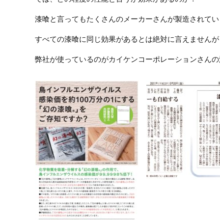
漆喰と言ってもたくさんのメーカーさんが製造されてい
すべての漆喰に同じ効果があるとは絶対に言えませんが
弊社が使っているのがカイケンコーポレーションさんの