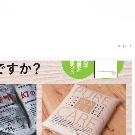
材
Tags