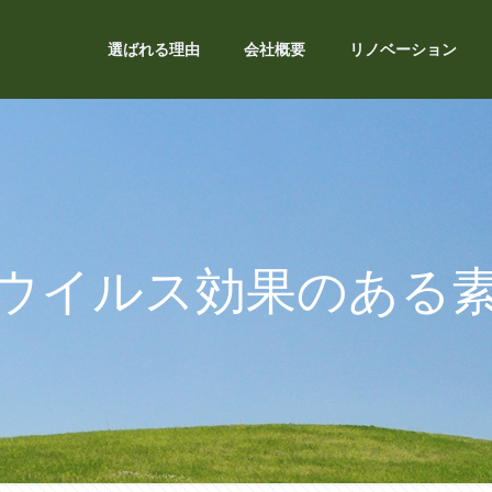
選ばれる理由
会社概要
リノベーション
ウイルス効果のある