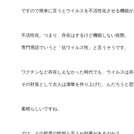
ですので簡単に言うとウイルスを不活性化させる機能が
不活性化、つまり、存在はするけど機能しない状態。
専門用語でいうと「抗ウイルス性」と言うそうです。
ワクチンなど存在しえなかった時代でも、ウイルスは存
その対策として古人は漆喰を作り上げた、んだろうと思
素晴らしいですね。
では、どの程度の性能と言うか効果があるのか？