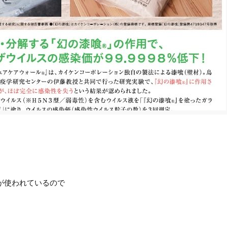
が使われているので