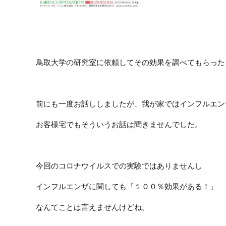
鳥取大学の研究室に依頼してその効果を調べてもらった
前にも一度お話ししましたが、我が家ではインフルエン
お客様宅でもそういうお話は聞きませんでした。
今回のコロナウイルスでの実験ではありませんし
インフルエンザに関しても「１００％効果がある！」
なんてことは言えませんけどね。