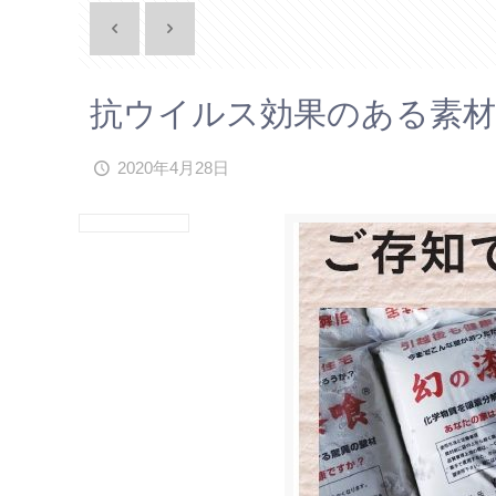
抗ウイルス効果のある素
2020年4月28日