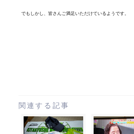
でもしかし、皆さんご満足いただけているようです。
関連する記事