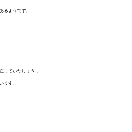
あるようです。
在していたしょうし
います。