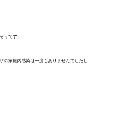
そうです。
ザの家庭内感染は一度もありませんでしたし