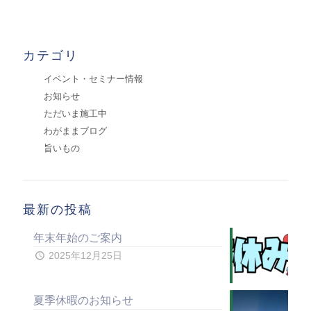
カテゴリ
イベント・セミナー情報
お知らせ
ただいま施工中
わがままブログ
旨いもの
最新の投稿
年末年始のご案内
2025年12月25日
夏季休暇のお知らせ