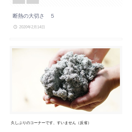
断熱の大切さ ５
2020年2月14日
久しぶりのコーナーです、すいません（反省）