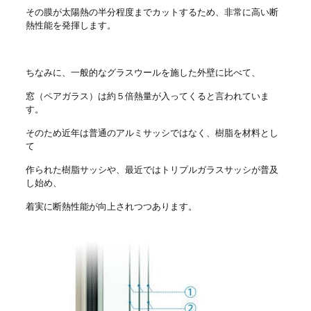
その膜が太陽熱の半分程度までカットするため、非常に高い断
熱性能を発揮します。
ちなみに、一般的なグラスウールを施した外壁に比べて、
窓（ペアガラス）は約５倍熱量が入ってくると言われていま
す。
そのため近年は普通のアルミサッシではなく、樹脂を材料とし
て
作られた樹脂サッシや、最近ではトリプルガラスサッシが普及
し始め、
着実に断熱性能が向上されつつあります。