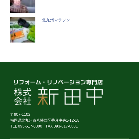
北九州マラソン
〒807-1102
福岡県北九州市八幡西区香月中央1-12-18
TEL 093-617-0800 FAX 093-617-0801