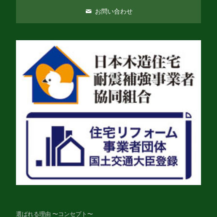
お問い合わせ
選ばれる理由 〜コンセプト〜