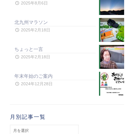
2025年8月6日
北九州マラソン
2025年2月18日
ちょっと一言
2025年2月18日
年末年始のご案内
2024年12月28日
月別記事一覧
月
別