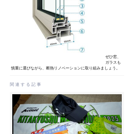
ぜひ窓、
ガラスも
慎重に選びながら、断熱リノベーションに取り組みましょう。
関連する記事