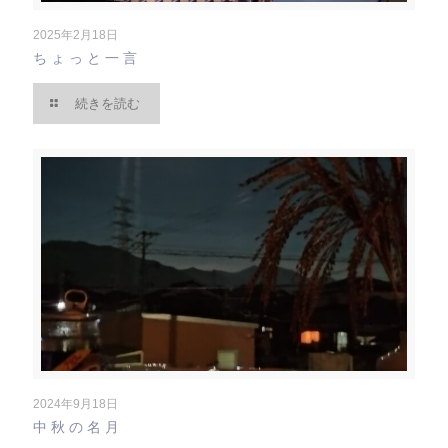
2025年2月18日
ちょっと一言
続きを読む
2024年9月18日
中秋の名月