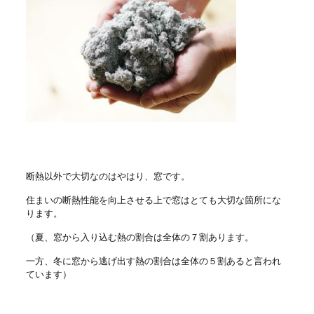
断熱以外で大切なのはやはり、窓です。
住まいの断熱性能を向上させる上で窓はとても大切な箇所にな
ります。
（夏、窓から入り込む熱の割合は全体の７割あります。
一方、冬に窓から逃げ出す熱の割合は全体の５割あると言われ
ています）