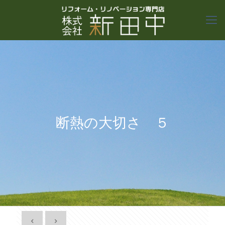
断熱の大切さ ５