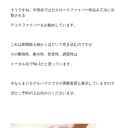
そうですね、今現在ではセルロースファイバー吹込み工法に分
類される
デコスファイバーをお勧めしています。
これは新聞紙を細かくほどいて吹き込むのですが
その断熱性、耐火性、防音性、調質性は
トータル点でNo.1だと思っています。
今ならまだモデルハウスでその実験装置も展示していますので
ぜひご予約の上お出かけくださいませ。