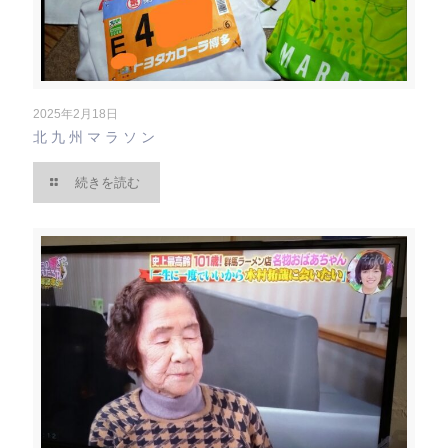
2025年2月18日
北九州マラソン
続きを読む