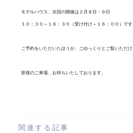
モデルハウス、次回の開催は２月８日・９日
１０：３０～１６：３０（受け付け～１６：００）です
ご予約をいただいたほうが、ごゆっくりとご覧いただけ
皆様のご来場、お待ちいたしております。
関連する記事