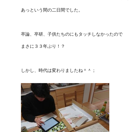
あっという間の二日間でした。
卒論、卒研、子供たちのにもタッチしなかったので
まさに３３年ぶり！？
しかし、時代は変わりましたね＾＾；