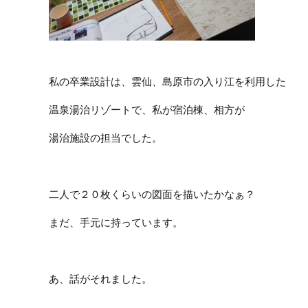
私の卒業設計は、雲仙、島原市の入り江を利用した
温泉湯治リゾートで、私が宿泊棟、相方が
湯治施設の担当でした。
二人で２０枚くらいの図面を描いたかなぁ？
まだ、手元に持っています。
あ、話がそれました。