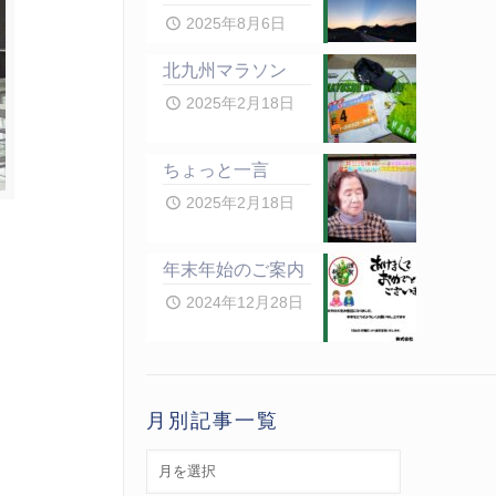
2025年8月6日
北九州マラソン
2025年2月18日
ちょっと一言
2025年2月18日
年末年始のご案内
2024年12月28日
月別記事一覧
月
別