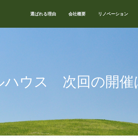
選ばれる理由
会社概要
リノベーション
ルハウス 次回の開催