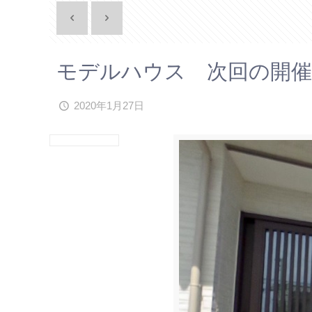
モデルハウス 次回の開催
2020年1月27日