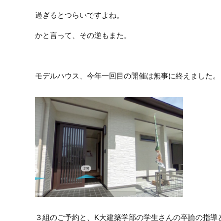
過ぎるとつらいですよね。
かと言って、その逆もまた。
モデルハウス、今年一回目の開催は無事に終えました。
３組のご予約と、K大建築学部の学生さんの卒論の指導