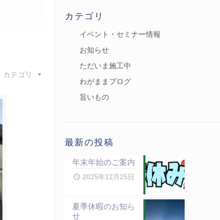
カテゴリ
イベント・セミナー情報
お知らせ
ただいま施工中
カテゴリ
わがままブログ
旨いもの
最新の投稿
年末年始のご案内
2025年12月25日
夏季休暇のお知ら
せ