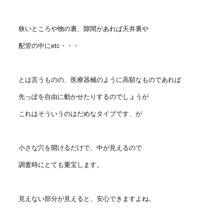
狭いところや物の裏、隙間があれば天井裏や
配管の中にetc・・・
とは言うものの、医療器械のように高額なものであれば
先っぽを自由に動かせたりするのでしょうが
これはそういうのはだめなタイプです、が
小さな穴を開けるだけで、中が見えるので
調査時にとても重宝します。
見えない部分が見えると、安心できますよね。