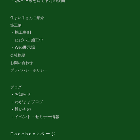
Q&A 〜家を建てる時の疑問
住まい手さんご紹介
施工例
施工事例
ただいま施工中
Web展示場
会社概要
お問い合わせ
プライバシーポリシー
ブログ
お知らせ
わがままブログ
旨いもの
イベント・セミナー情報
Facebookページ