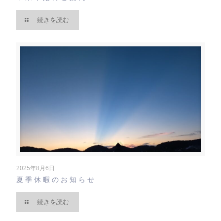
続きを読む
2025年8月6日
夏季休暇のお知らせ
続きを読む