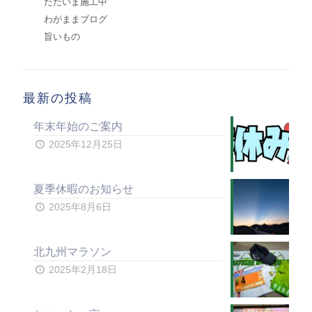
ただいま施工中
わがままブログ
旨いもの
最新の投稿
年末年始のご案内
2025年12月25日
夏季休暇のお知らせ
2025年8月6日
北九州マラソン
2025年2月18日