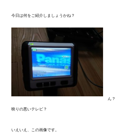
今日は何をご紹介しましょうかね？
ん？
映りの悪いテレビ？
いえいえ、この画像です。