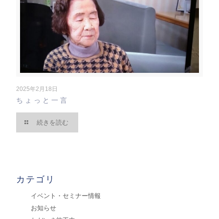
2025年2月18日
ちょっと一言
続きを読む
カテゴリ
イベント・セミナー情報
お知らせ