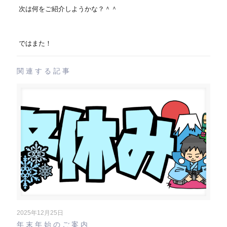
次は何をご紹介しようかな？＾＾
ではまた！
関連する記事
2025年12月25日
年末年始のご案内