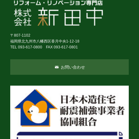
〒807-1102
福岡県北九州市八幡西区香月中央1-12-18
TEL 093-617-0800 FAX 093-617-0801
お問い合わせ