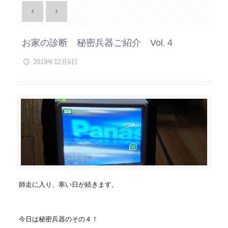
お家の診断 秘密兵器ご紹介 Vol.４
2019年12月6日
師走に入り、寒い日が続きます。
今日は秘密兵器のその４！