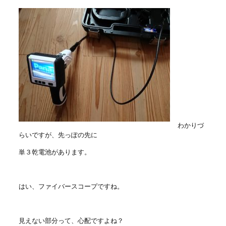
わかりづ
らいですが、先っぽの先に
単３乾電池があります。
はい、ファイバースコープですね。
見えない部分って、心配ですよね？