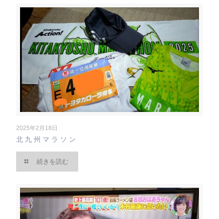
2025年2月18日
北九州マラソン
続きを読む