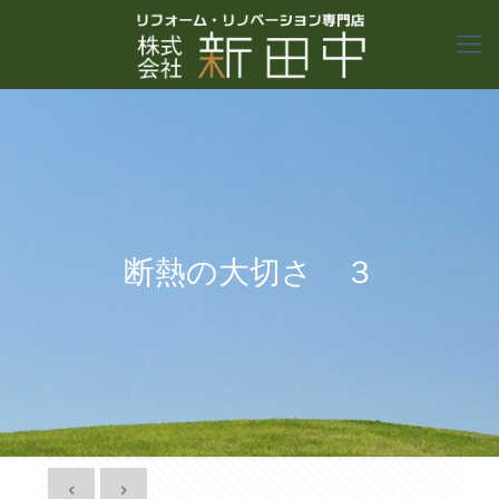
断熱の大切さ ３