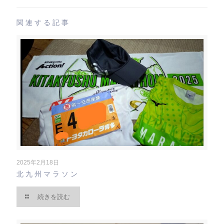
関連する記事
2025年2月18日
北九州マラソン
続きを読む