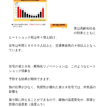
実は高齢化社会
の到来とともに
ヒートショック死は年々増え続け、
近年は年間１９０００人以上と、交通事故死の４倍以上となっ
ています。
住宅の省エネ化・断熱化リノベーションは、このようなヒート
ショック現象を
予防する効果が期待できます。
熱の伝導が少なく、気密性が優れた省エネ住宅では、外気温の
影響を
最小限に抑えることができるので、建物の温度変化や、部屋と
部屋の温度差（温度ムラ）