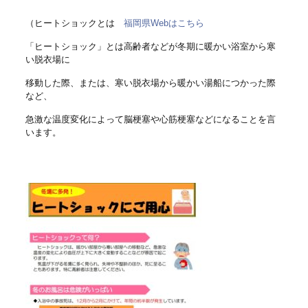
（ヒートショックとは
福岡県Webはこちら
「ヒートショック」とは高齢者などが冬期に暖かい浴室から寒
い脱衣場に
移動した際、または、寒い脱衣場から暖かい湯船につかった際
など、
急激な温度変化によって脳梗塞や心筋梗塞などになることを言
います。