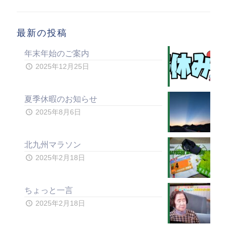
最新の投稿
年末年始のご案内
2025年12月25日
夏季休暇のお知らせ
2025年8月6日
北九州マラソン
2025年2月18日
ちょっと一言
2025年2月18日