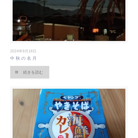
2024年9月18日
中秋の名月
続きを読む