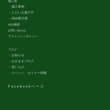
施工例
施工事例
ただいま施工中
Web展示場
会社概要
お問い合わせ
プライバシーポリシー
ブログ
お知らせ
わがままブログ
旨いもの
イベント・セミナー情報
Facebookページ