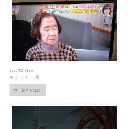
2025年2月18日
ちょっと一言
続きを読む