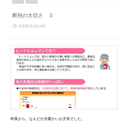
断熱の大切さ ３
2019年11月14日
昨夜から、なんだか生暖かいお天気でした。