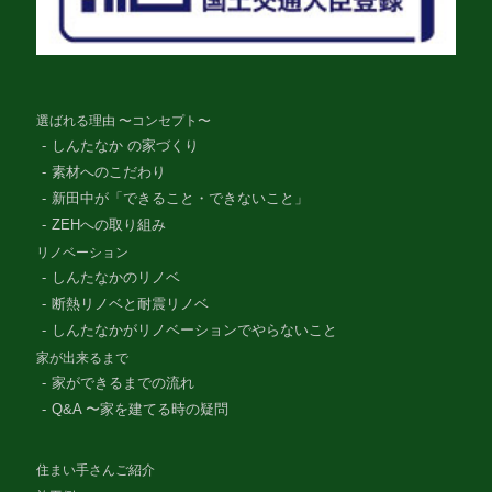
選ばれる理由 〜コンセプト〜
しんたなか の家づくり
素材へのこだわり
新田中が「できること・できないこと」
ZEHへの取り組み
リノベーション
しんたなかのリノベ
断熱リノベと耐震リノベ
しんたなかがリノベーションでやらないこと
家が出来るまで
家ができるまでの流れ
Q&A 〜家を建てる時の疑問
住まい手さんご紹介