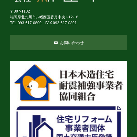
〒807-1102
福岡県北九州市八幡西区香月中央1-12-18
TEL 093-617-0800 FAX 093-617-0801
お問い合わせ