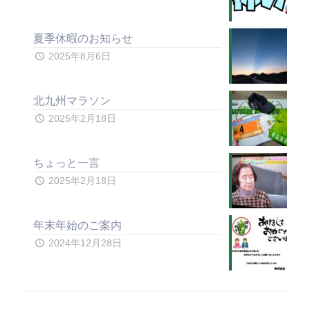
夏季休暇のお知らせ
2025年8月6日
北九州マラソン
2025年2月18日
ちょっと一言
2025年2月18日
年末年始のご案内
2024年12月28日