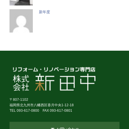
新年度
〒807-1102
福岡県北九州市八幡西区香月中央1-12-18
TEL 093-617-0800 FAX 093-617-0801