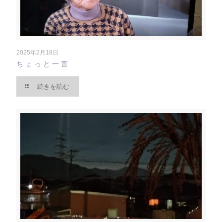
2025年2月18日
ちょっと一言
続きを読む