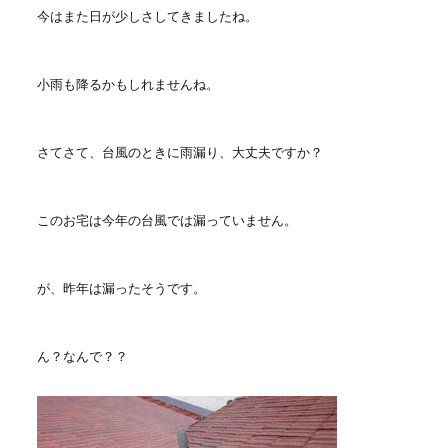
今はまた日が少しさしてきましたね。
小雨も降るかもしれませんね。
さてさて、台風のときに雨漏り、大丈夫ですか？
このお宅は今年の台風では漏っていません。
が、昨年は漏ったそうです。
ん？なんで？？