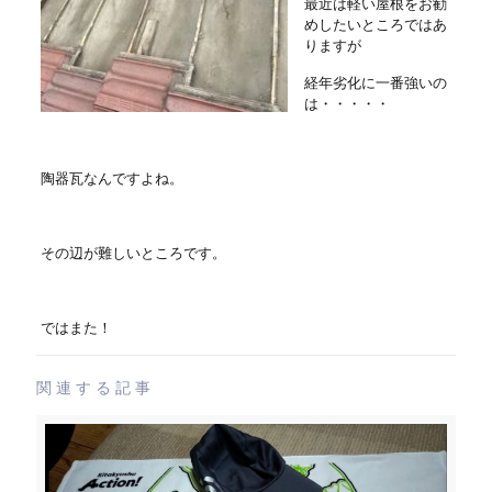
最近は軽い屋根をお勧
めしたいところではあ
りますが
経年劣化に一番強いの
は・・・・・
陶器瓦なんですよね。
その辺が難しいところです。
ではまた！
関連する記事