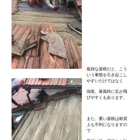
複雑な屋根だと、こう
いう事態を引き起こし
やすいだけではなく
強風、暴風時に瓦が飛
びやすくもあります。
また、重い屋根は耐震
上も不利になりますの
で