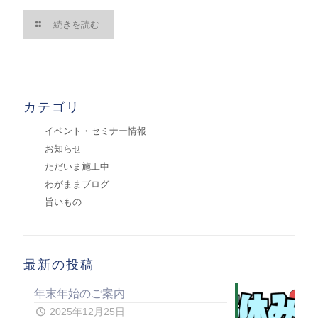
続きを読む
カテゴリ
イベント・セミナー情報
お知らせ
ただいま施工中
わがままブログ
旨いもの
最新の投稿
年末年始のご案内
2025年12月25日