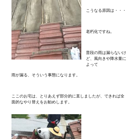
こうなる原因は・・・
老朽化ですね。
普段の雨は漏らないけ
ど、風向きや降水量に
よって
雨が漏る、そういう事態になります。
ここのお宅は、とりあえず部分的に直しましたが、できれば全
面的なやり替えをお勧めします。