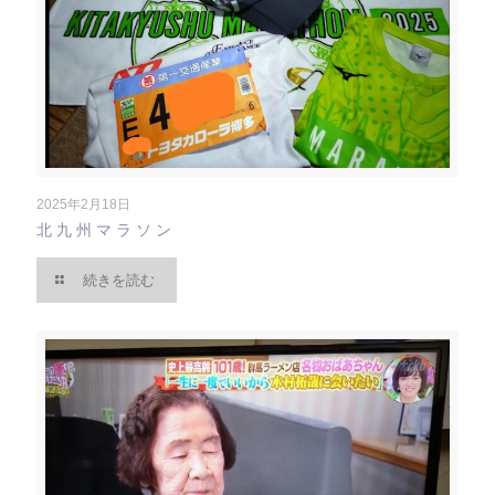
2025年2月18日
北九州マラソン
続きを読む