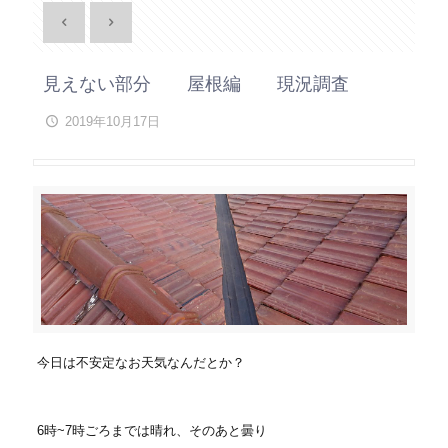
見えない部分 屋根編 現況調査
2019年10月17日
今日は不安定なお天気なんだとか？
6時~7時ごろまでは晴れ、そのあと曇り