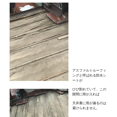
アスファルトルーフィ
ングと呼ばれる防水シ
ートが
ひび割れていて、この
隙間に雨が入れば
天井裏に雨が漏るのは
避けられません。