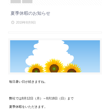
夏季休暇のお知らせ
2019年8月9日
毎日暑い日が続きますね。
弊社では8月12日（月）～8月18日（日）まで
夏季休暇をいただきます。