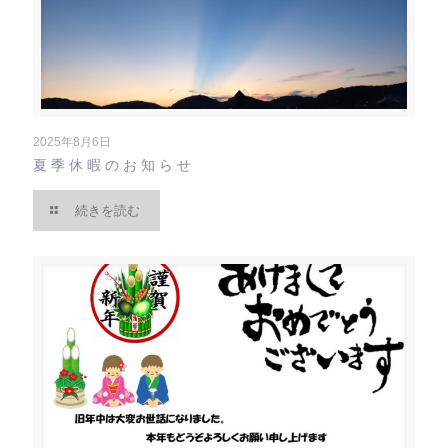
2025年8月6日
夏季休暇のお知らせ
続きを読む