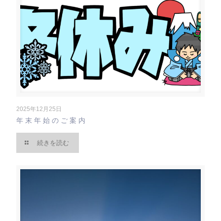
2025年12月25日
年末年始のご案内
続きを読む