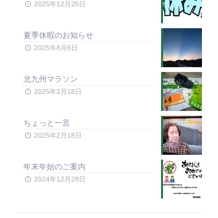
2025年12月25日
夏季休暇のお知らせ
2025年8月6日
北九州マラソン
2025年2月18日
ちょっと一言
2025年2月18日
年末年始のご案内
2024年12月28日