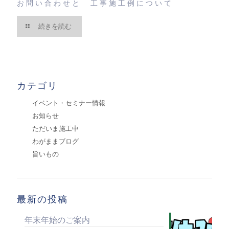
お問い合わせと 工事施工例について
続きを読む
カテゴリ
イベント・セミナー情報
お知らせ
ただいま施工中
わがままブログ
旨いもの
最新の投稿
年末年始のご案内