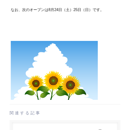
なお、次のオープンは8月24日（土）25日（日）です。
関連する記事