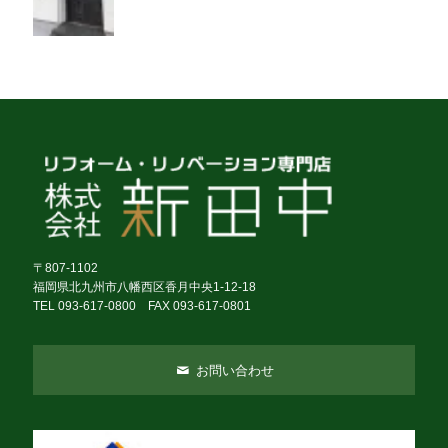
〒807-1102
福岡県北九州市八幡西区香月中央1-12-18
TEL 093-617-0800 FAX 093-617-0801
お問い合わせ