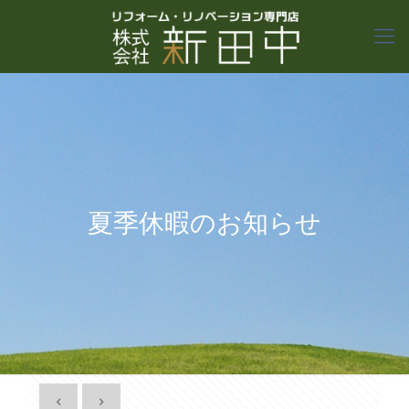
夏季休暇のお知らせ