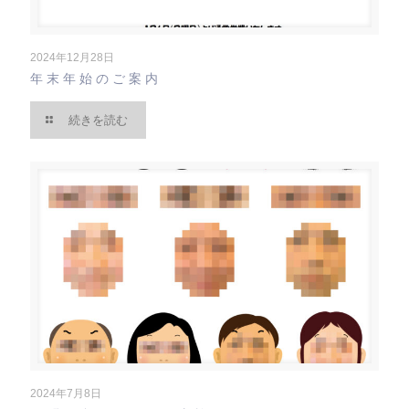
2024年12月28日
年末年始のご案内
続きを読む
2024年7月8日