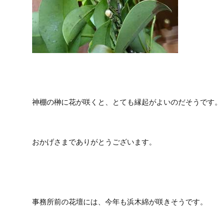
神棚の榊に花が咲くと、とても縁起がよいのだそうです
おかげさまでありがとうございます。
事務所前の花壇には、今年も浜木綿が咲きそうです。