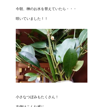
今朝、榊のお水を替えていたら・・・
咲いていました！！
小さなつぼみもたくさん！
左側はこんな感じ