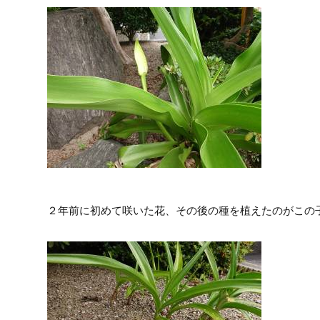
２年前に初めて咲いた花、その後の種を植えたのがこの