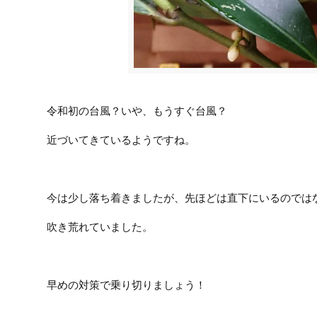
令和初の台風？いや、もうすぐ台風？
近づいてきているようですね。
今は少し落ち着きましたが、先ほどは直下にいるのでは
吹き荒れていました。
早めの対策で乗り切りましょう！