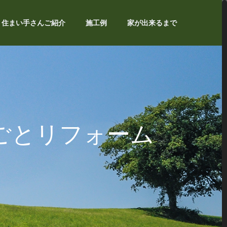
住まい手さんご紹介
施工例
家が出来るまで
ごとリフォーム