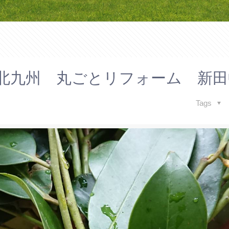
九州 丸ごとリフォーム 新田
Tags