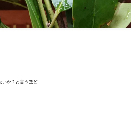
ないか？と言うほど