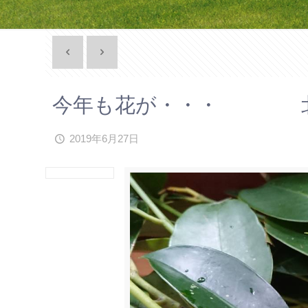
今年も花が・・・ 北
2019年6月27日