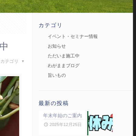
カテゴリ
イベント・セミナー情報
中
お知らせ
ただいま施工中
カテゴリ
わがままブログ
旨いもの
最新の投稿
年末年始のご案内
2025年12月25日