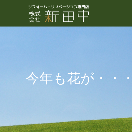
今年も花が・