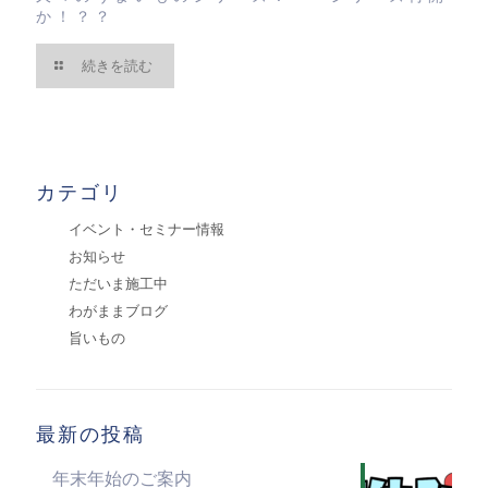
か！？？
続きを読む
カテゴリ
イベント・セミナー情報
お知らせ
ただいま施工中
わがままブログ
旨いもの
最新の投稿
年末年始のご案内