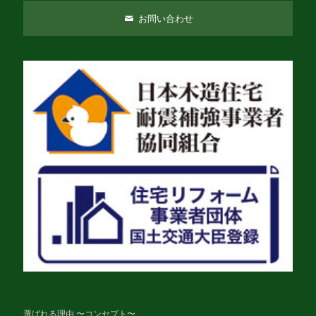
お問い合わせ
選ばれる理由 〜コンセプト〜