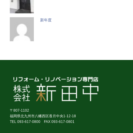
新年度
〒807-1102
福岡県北九州市八幡西区香月中央1-12-18
TEL 093-617-0800 FAX 093-617-0801