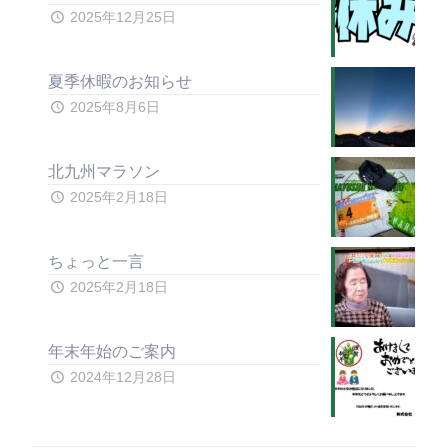
2025年12月25日
夏季休暇のお知らせ
2025年8月6日
北九州マラソン
2025年2月18日
ちょっと一言
2025年2月18日
年末年始のご案内
2024年12月28日