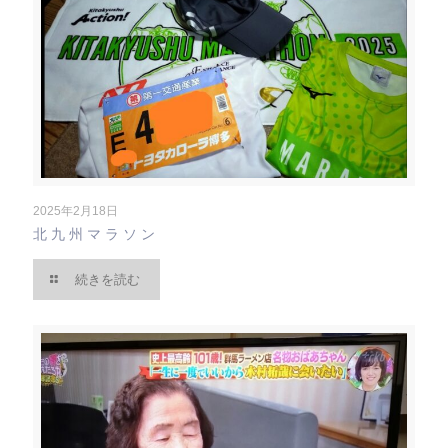
2025年2月18日
北九州マラソン
続きを読む