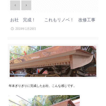
お社 完成！ これもリノベ！ 改修工事
2019年1月29日
年末ぎりぎりに完成したお社、こんな感じです。