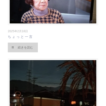
2025年2月18日
ちょっと一言
続きを読む