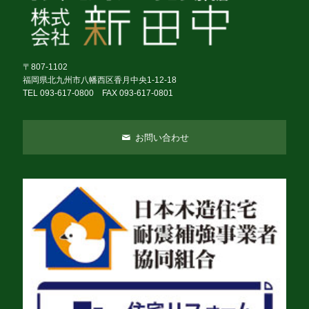
〒807-1102
福岡県北九州市八幡西区香月中央1-12-18
TEL 093-617-0800 FAX 093-617-0801
お問い合わせ