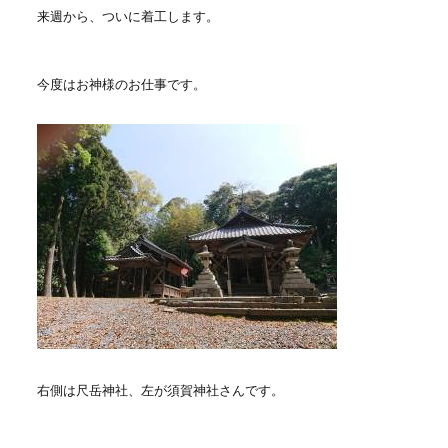
来週から、ついに着工します。
今度はお神様のお仕事です。
右側は尺岳神社、左が須賀神社さんです。