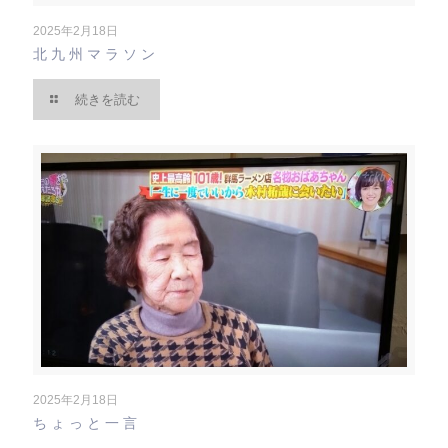
2025年2月18日
北九州マラソン
続きを読む
2025年2月18日
ちょっと一言