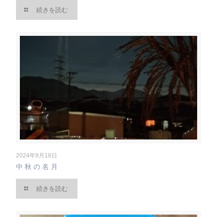
続きを読む
2024年9月18日
中秋の名月
続きを読む