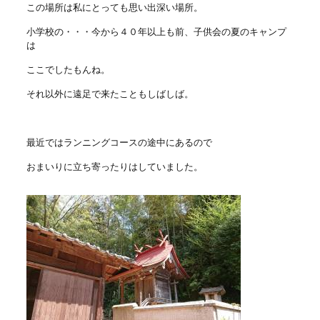
この場所は私にとっても思い出深い場所。
小学校の・・・今から４０年以上も前、子供会の夏のキャンプ
は
ここでしたもんね。
それ以外に遠足で来たこともしばしば。
最近ではランニングコースの途中にあるので
おまいりに立ち寄ったりはしていました。