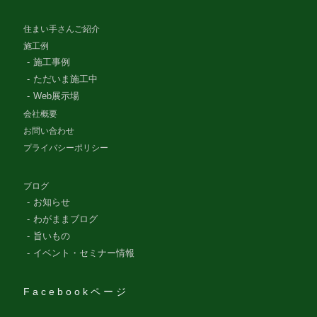
住まい手さんご紹介
施工例
施工事例
ただいま施工中
Web展示場
会社概要
お問い合わせ
プライバシーポリシー
ブログ
お知らせ
わがままブログ
旨いもの
イベント・セミナー情報
Facebookページ