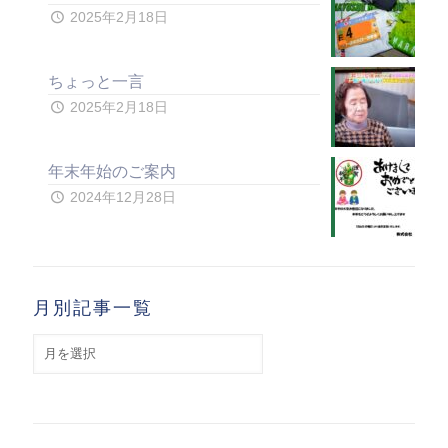
2025年2月18日
ちょっと一言
2025年2月18日
年末年始のご案内
2024年12月28日
月別記事一覧
月
別
記
事
一
覧