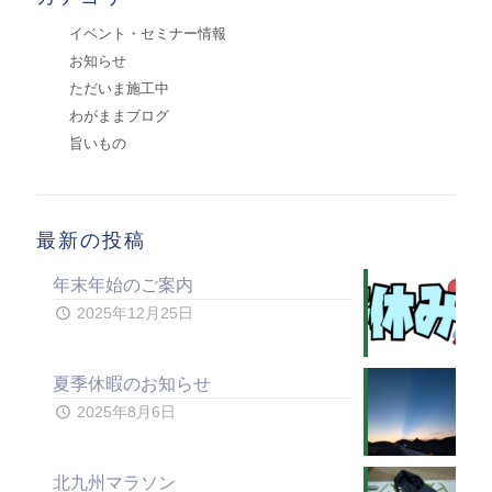
イベント・セミナー情報
お知らせ
ただいま施工中
わがままブログ
旨いもの
最新の投稿
年末年始のご案内
2025年12月25日
夏季休暇のお知らせ
2025年8月6日
北九州マラソン