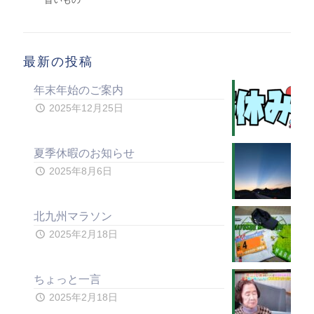
最新の投稿
年末年始のご案内
2025年12月25日
夏季休暇のお知らせ
2025年8月6日
北九州マラソン
2025年2月18日
ちょっと一言
2025年2月18日