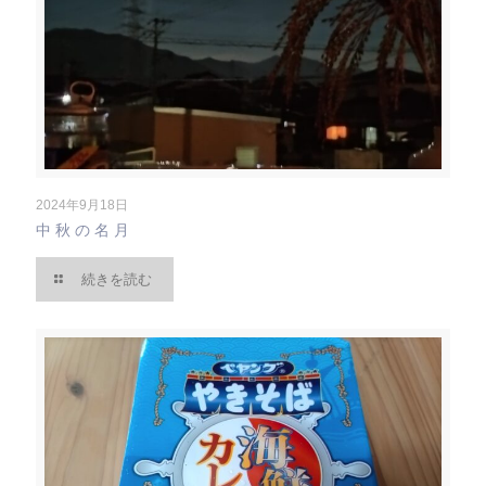
2024年9月18日
中秋の名月
続きを読む