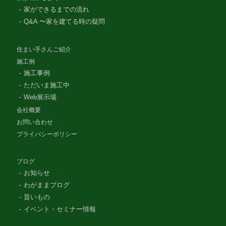
家ができるまでの流れ
Q&A 〜家を建てる時の疑問
住まい手さんご紹介
施工例
施工事例
ただいま施工中
Web展示場
会社概要
お問い合わせ
プライバシーポリシー
ブログ
お知らせ
わがままブログ
旨いもの
イベント・セミナー情報