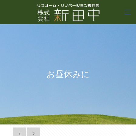
お昼休みに