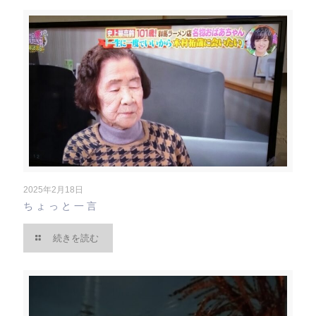
2025年2月18日
ちょっと一言
続きを読む