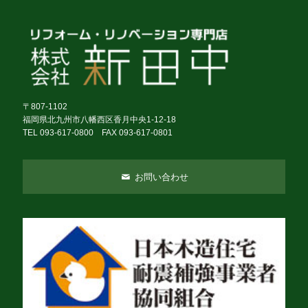
〒807-1102
福岡県北九州市八幡西区香月中央1-12-18
TEL 093-617-0800 FAX 093-617-0801
お問い合わせ