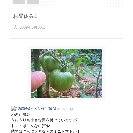
お昼休みに
2009年5月30日
わき芽摘み。
きゅうりも小さな実を付けていますが
トマトはこんなに(^^)v
隣ではさらに大きな茎のミニトマトが！