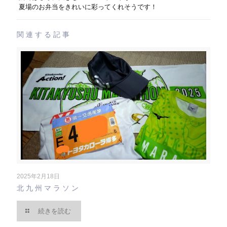
夏場のお弁当をきれいに彩ってくれそうです！
関連する記事
2025年2月18日
北九州マラソン
続きを読む