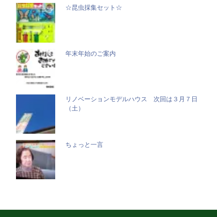
☆昆虫採集セット☆
年末年始のご案内
リノベーションモデルハウス 次回は３月７日
（土）
ちょっと一言