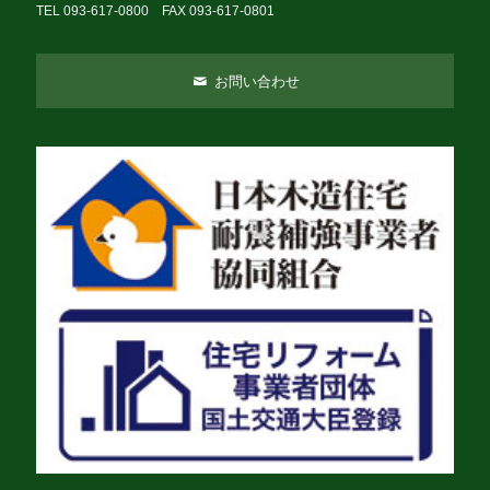
TEL 093-617-0800 FAX 093-617-0801
お問い合わせ