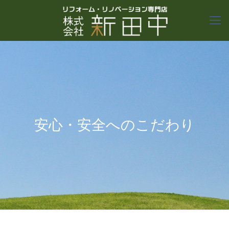
安心・安全へのこだわり