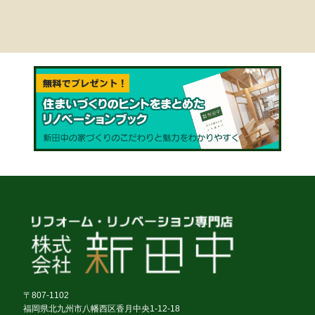
〒807-1102
福岡県北九州市八幡西区香月中央1-12-18