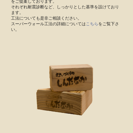
をご提案しております。
それぞれ耐震診断など、しっかりとした基準を設けており
ます。
工法についても是非ご相談ください。
スーパーウォール工法の詳細については
こちら
をご覧下さ
い。