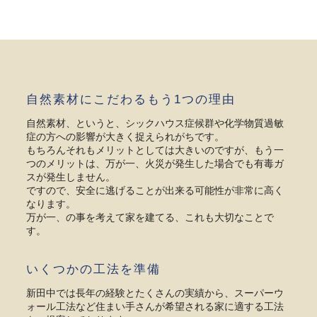
自然素材にこだわるもう1つの理由
自然素材、というと、シックハウス症候群や化学物質過敏
症の方への影響が大きく捉えられがちです。
もちろんそれもメリットとしては大きいのですが、もう一
つのメリットは、万が一、火災が発生した場合でも有毒ガ
スが発生しません。
ですので、安全に逃げることが出来る可能性が非常に高く
なります。
万が一、の事を考えて家を建てる、これも大切なことで
す。
いくつかの工法を準備
新田中では長年の経験とたくさんの実績から、スーパーウ
ォール工法など住まい手さんが希望される家に適する工法