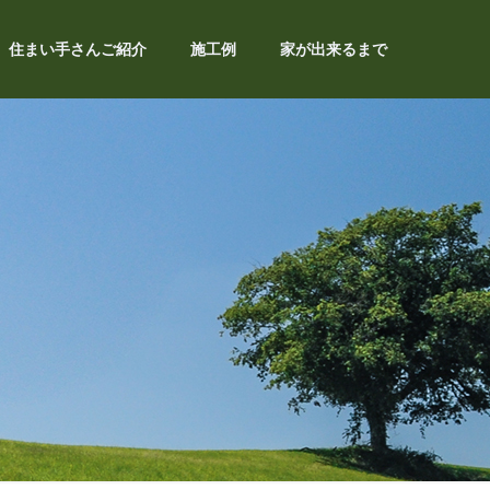
住まい手さんご紹介
施工例
家が出来るまで