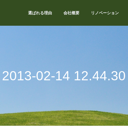
選ばれる理由
会社概要
リノベーション
2013-02-14 12.44.30