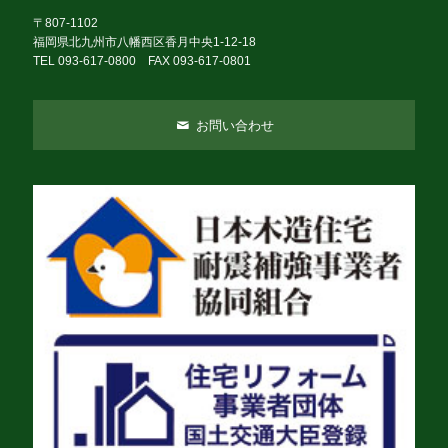
〒807-1102
福岡県北九州市八幡西区香月中央1-12-18
TEL 093-617-0800 FAX 093-617-0801
お問い合わせ