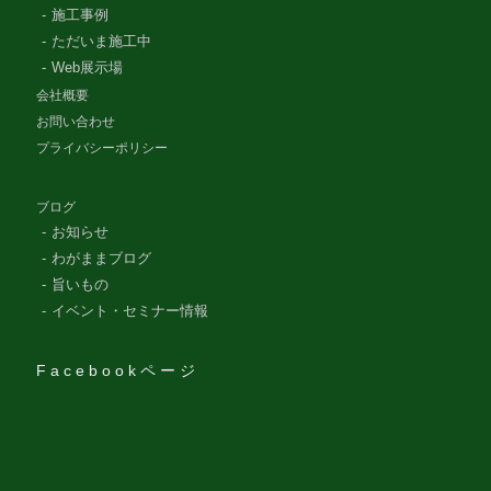
施工事例
ただいま施工中
Web展示場
会社概要
お問い合わせ
プライバシーポリシー
ブログ
お知らせ
わがままブログ
旨いもの
イベント・セミナー情報
Facebookページ