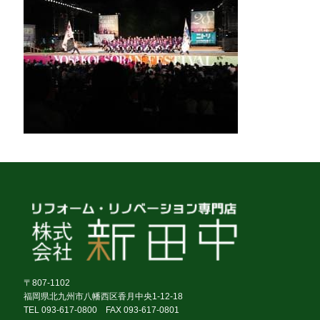
〒807-1102
福岡県北九州市八幡西区香月中央1-12-18
TEL 093-617-0800 FAX 093-617-0801