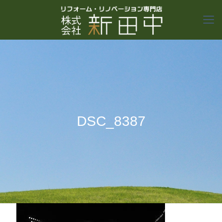
DSC_8387