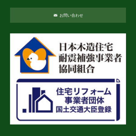
お問い合わせ